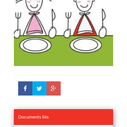
Documents liés