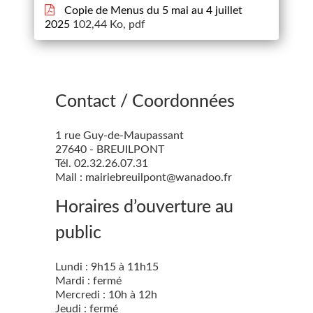
Copie de Menus du 5 mai au 4 juillet
2025
102,44 Ko, pdf
Contact / Coordonnées
1 rue Guy-de-Maupassant
27640 - BREUILPONT
Tél. 02.32.26.07.31
Mail : mairiebreuilpont@wanadoo.fr
Horaires d’ouverture au
public
Lundi : 9h15 à 11h15
Mardi : fermé
Mercredi : 10h à 12h
Jeudi : fermé