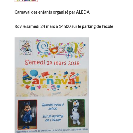
Carnaval des enfants organisé par ALEDA
Rdv le samedi 24 mars à 14h00 sur le parking de l’école