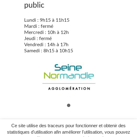
public
Lundi : 9h15 à 11h15
Mardi : fermé
Mercredi : 10h à 12h
Jeudi : fermé
Vendredi : 14h à 17h
Samedi : 8h15 à 10h15
Ce site utilise des traceurs pour fonctionner et obtenir des
statistiques d'utilisation afin améliorer l'utilisation, vous pouvez
Mentions légales