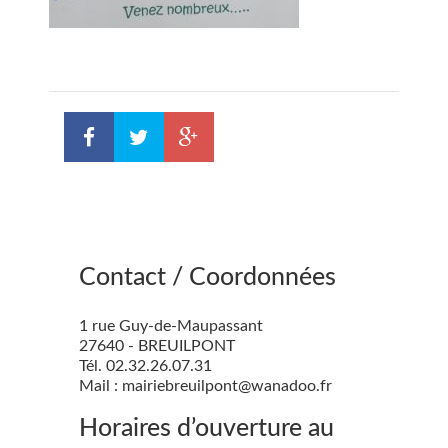
Contact / Coordonnées
1 rue Guy-de-Maupassant
27640 - BREUILPONT
Tél. 02.32.26.07.31
Mail : mairiebreuilpont@wanadoo.fr
Horaires d’ouverture au