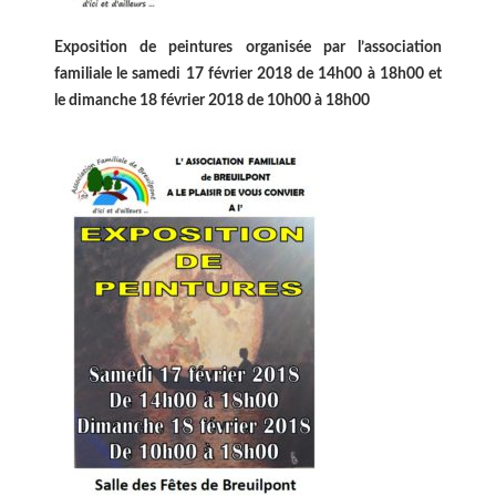
Exposition de peintures organisée par l’association
familiale le samedi 17 février 2018 de 14h00 à 18h00 et
le dimanche 18 février 2018 de 10h00 à 18h00