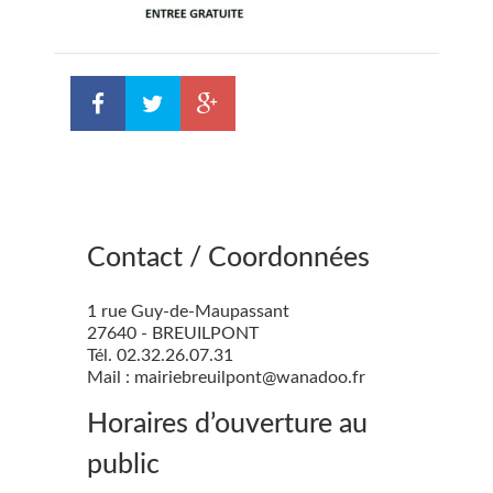
Contact / Coordonnées
1 rue Guy-de-Maupassant
27640 - BREUILPONT
Tél. 02.32.26.07.31
Mail : mairiebreuilpont@wanadoo.fr
Horaires d’ouverture au
public