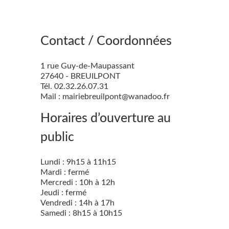
Contact / Coordonnées
1 rue Guy-de-Maupassant
27640 - BREUILPONT
Tél. 02.32.26.07.31
Mail : mairiebreuilpont@wanadoo.fr
Horaires d’ouverture au
public
Lundi : 9h15 à 11h15
Mardi : fermé
Mercredi : 10h à 12h
Jeudi : fermé
Vendredi : 14h à 17h
Samedi : 8h15 à 10h15