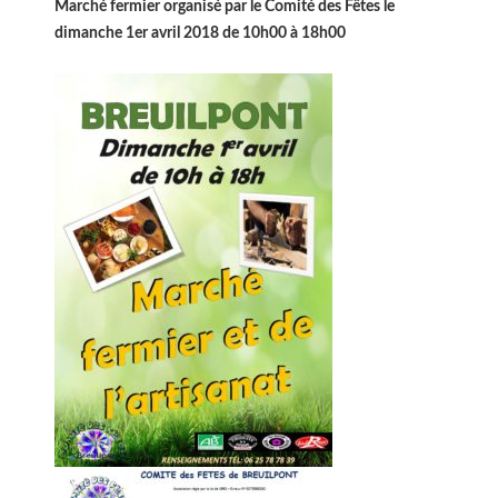
Marché fermier organisé par le Comité des Fêtes le
dimanche 1er avril 2018 de 10h00 à 18h00