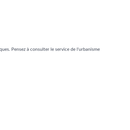
ques. Pensez à consulter le service de l'urbanisme