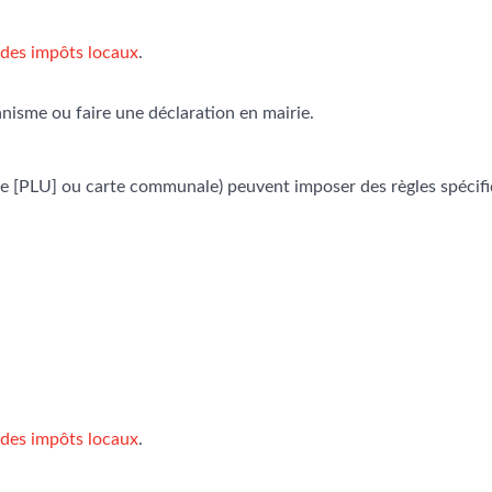
 des impôts locaux
.
nisme ou faire une déclaration en mairie.
sme [PLU] ou carte communale) peuvent imposer des règles spécifi
 des impôts locaux
.