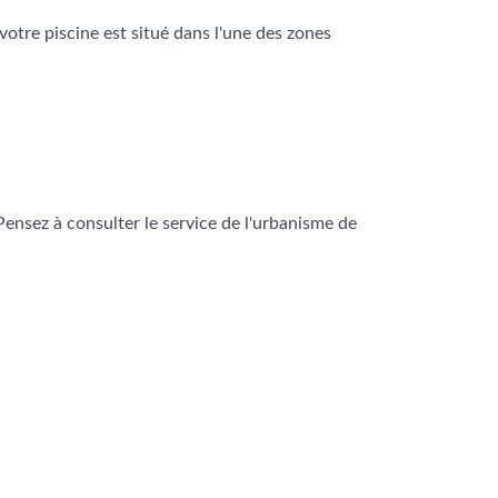
votre piscine est situé dans l'une des zones
Pensez à consulter le service de l'urbanisme de