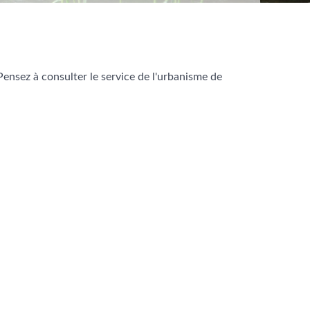
Pensez à consulter le service de l'urbanisme de