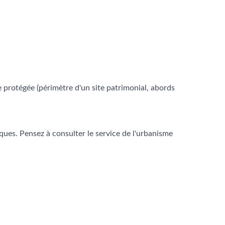
ne protégée (périmètre d'un site patrimonial, abords
ques. Pensez à consulter le service de l'urbanisme