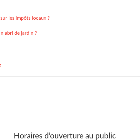
 sur les impôts locaux ?
n abri de jardin ?
e
Horaires d’ouverture au public