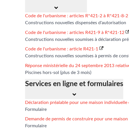
Code de l'urbanisme : articles R*421-2 à R*421-8-
Constructions nouvelles dispensées d'autorisation
Code de l'urbanisme : articles R421-9 à R*421-12
Constructions nouvelles soumises à déclaration pré
Code de l'urbanisme : article R421-1
Constructions nouvelles soumises à permis de cons
Réponse ministérielle du 24 septembre 2013 relative
Piscines hors-sol (plus de 3 mois)
Services en ligne et formulaires
Déclaration préalable pour une maison individuelle
Formulaire
Demande de permis de construire pour une maison i
Formulaire