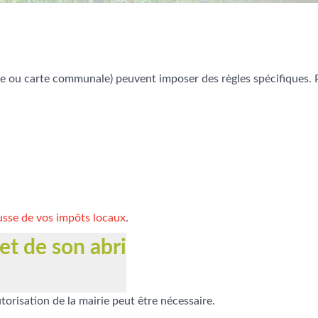
sme ou carte communale) peuvent imposer des règles spécifiques. 
usse de vos impôts locaux
.
et de son abri
orisation de la mairie peut être nécessaire.