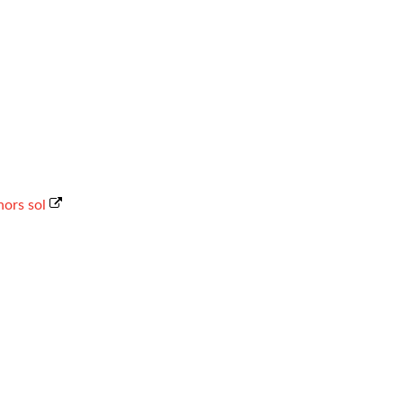
hors sol