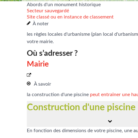
Abords d'un monument historique
Secteur sauvegardé
Site classé ou en instance de classement
À noter
les règles locales d'urbanisme (plan local d'urbani
votre mairie.
Où s’adresser ?
Mairie
À savoir
la construction d'une piscine
peut entraîner une ha
Construction d'une piscine 
En fonction des dimensions de votre piscine, une aut