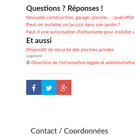
Questions ? Réponses !
Nouvelle construction, garage, piscine... : quel effet
Peut-on installer un jacuzzi dans son jardin ?
Faut-il une autorisation d'urbanisme pour installer u
Et aussi
Dispositif de sécurité des piscines privées
Logement
©
Direction de l'information légale et administrativ
Contact / Coordonnées